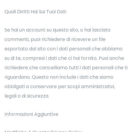
Quali Diritti Hai Sui Tuoi Dati
Se hai un account su questo sito, o hai lasciato
commenti, puoi richiedere di ricevere un file
esportato dal sito con i dati personali che abbiamo
su di te, compresi i dati che ci hai fornito. Puoi anche
richiedere che cancelliamo tutti i dati personali che ti
riguardano. Questo non include i dati che siamo
obbligati a conservare per scopi amministrativi,
legali o di sicurezza.
Informazioni Aggiuntive