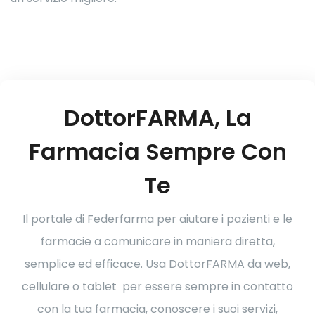
DottorFARMA, La
Farmacia Sempre Con
Te
Il portale di Federfarma per aiutare i pazienti e le
farmacie a comunicare in maniera diretta,
semplice ed efficace.
Usa DottorFARMA da web,
cellulare o tablet per essere sempre in contatto
con la tua farmacia, conoscere i suoi servizi,