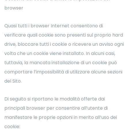
browser
Quasi tutti i browser Internet consentono di
verificare quali cookie sono presenti sul proprio hard
drive, bloccare tutti i cookie o ricevere un avviso ogni
volta che un cookie viene installato. In alcuni casi,
tuttavia, la mancata installazione di un cookie può
comportare l’impossibilità di utilizzare alcune sezioni
del Sito.
Di seguito si riportano le modalità offerte dai
principali browser per consentire all’utente di
manifestare le proprie opzioni in merito all’uso dei
cookie: