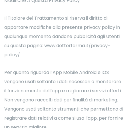
Modifiche A Questa Privacy Policy
Il Titolare del Trattamento si riserva il diritto di
apportare modifiche alla presente privacy policy in
qualunque momento dandone pubblicità agli Utenti
su questa pagina: www.dottorfarma.it/privacy-
policy/
Per quanto riguarda l’App Mobile Android e iOS
vengono usati soltanto i dati necessari a monitorare
il funzionamento dell’app e migliorare i servizi offerti.
Non vengono raccolti dati per finalità di marketing.
Vengono usati soltanto strumenti che permettono di
registrare dati relativi a come si usa l’app, per fornire
un servizio migliore.