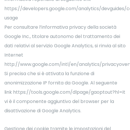
https://developers.google.com/analytics/devguides/co
usage
Per consultare l’informativa privacy della società
Google Inc., titolare autonomo del trattamento dei
dati relativi al servizio Google Analytics, si rinvia al sito
Internet
http://www.google.com/intl/en/analytics/privacyover
Si precisa che si è attivata la funzione di
anonimizzazione IP fornita da Google. Al seguente
link https://tools.google.com/dlpage/gaoptout?hl=it
vi è il componente aggiuntivo del browser per la
disattivazione di Google Analytics.
Gestione dei cookie tramite le impostazioni del