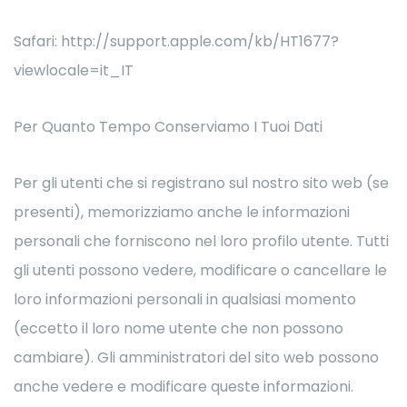
Safari: http://support.apple.com/kb/HT1677?
viewlocale=it_IT
Per Quanto Tempo Conserviamo I Tuoi Dati
Per gli utenti che si registrano sul nostro sito web (se
presenti), memorizziamo anche le informazioni
personali che forniscono nel loro profilo utente. Tutti
gli utenti possono vedere, modificare o cancellare le
loro informazioni personali in qualsiasi momento
(eccetto il loro nome utente che non possono
cambiare). Gli amministratori del sito web possono
anche vedere e modificare queste informazioni.