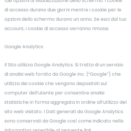
tue opzioni di visualizzazione dello schermo. I cookie
di accesso durano due giorni mentre i cookie per le
opzioni dello schermo durano un anno. Se esci dal tuo
account, i cookie di accesso verranno rimossi.
Google Analytics
Il Sito utilizza Google Analytics. Si tratta di un servizio
di analisi web fornito da Google Inc. (“Google”) che
utilizza dei cookie che vengono depositati sul
computer dell’utente per consentire analisi
statistiche in forma aggregata in ordine all’utilizzo del
sito web visitato. I Dati generati da Google Analytics
sono conservati da Google così come indicato nella
Informativa reperibile al seguente link