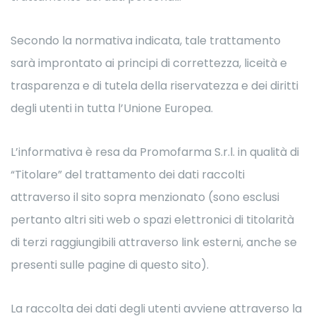
Secondo la normativa indicata, tale trattamento
sarà improntato ai principi di correttezza, liceità e
trasparenza e di tutela della riservatezza e dei diritti
degli utenti in tutta l’Unione Europea.
L’informativa è resa da Promofarma S.r.l. in qualità di
“Titolare” del trattamento dei dati raccolti
attraverso il sito sopra menzionato (sono esclusi
pertanto altri siti web o spazi elettronici di titolarità
di terzi raggiungibili attraverso link esterni, anche se
presenti sulle pagine di questo sito).
La raccolta dei dati degli utenti avviene attraverso la