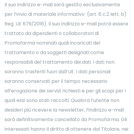
Il suo indirizzo e-mail sarà gestito esclusivamente
per l’invio di materiale informativo (art. 6 c.2 lett. b)
Reg. UE 679/2016). Il suo indirizzo e-mail potrà essere
trattato da dipendenti o collaboratori di
Promofarma nominati quali incaricati del
trattamento o da soggetti designati come
responsabili del trattamento dei dati. I dati non
saranno trasferiti fuori dall’UE. I dati personali
saranno conservati per il tempo necessario
all’erogazione dei servizi richiesti e per gli scopi per i
quali essi sono stati raccolti. Qualora l’utente non
desideri più ricevere la newsletter, l’indirizzo e-mail
sarà definitivamente cancellato da Promofarma. Gli
interessati hanno il diritto di ottenere dal Titolare, nei