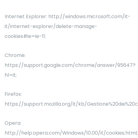
Internet Explorer: http://windows.microsoft.com/it-
it/internet-explorer/delete-manage-
cookies#ie=ie-11;
Chrome:
https://support.google.com/chrome/answer/95647?
hl=it;
Firefox:
https://support.mozilla.org/it/kb/Gestione%20dei%20c
Opera:
http://help.opera.com/Windows/10.00/it/cookies.html;