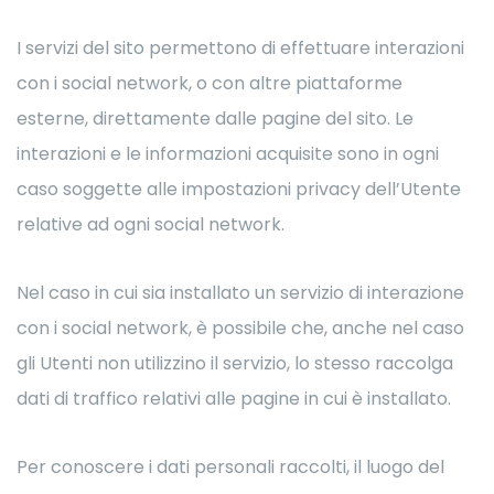
I servizi del sito permettono di effettuare interazioni
con i social network, o con altre piattaforme
esterne, direttamente dalle pagine del sito. Le
interazioni e le informazioni acquisite sono in ogni
caso soggette alle impostazioni privacy dell’Utente
relative ad ogni social network.
Nel caso in cui sia installato un servizio di interazione
con i social network, è possibile che, anche nel caso
gli Utenti non utilizzino il servizio, lo stesso raccolga
dati di traffico relativi alle pagine in cui è installato.
Per conoscere i dati personali raccolti, il luogo del