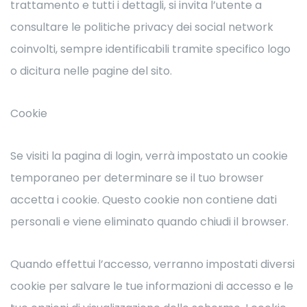
trattamento e tutti i dettagli, si invita l’utente a
consultare le politiche privacy dei social network
coinvolti, sempre identificabili tramite specifico logo
o dicitura nelle pagine del sito.
Cookie
Se visiti la pagina di login, verrà impostato un cookie
temporaneo per determinare se il tuo browser
accetta i cookie. Questo cookie non contiene dati
personali e viene eliminato quando chiudi il browser.
Quando effettui l’accesso, verranno impostati diversi
cookie per salvare le tue informazioni di accesso e le