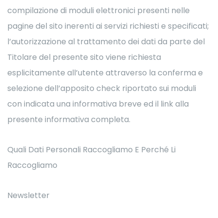
compilazione di moduli elettronici presenti nelle
pagine del sito inerenti ai servizi richiesti e specificati;
l’autorizzazione al trattamento dei dati da parte del
Titolare del presente sito viene richiesta
esplicitamente all’utente attraverso la conferma e
selezione dell’apposito check riportato sui moduli
con indicata una informativa breve ed il link alla
presente informativa completa.
Quali Dati Personali Raccogliamo E Perché Li
Raccogliamo
Newsletter