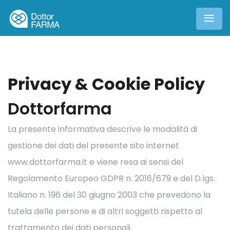
Privacy & Cookie Policy
Dottorfarma
La presente informativa descrive le modalità di
gestione dei dati del presente sito internet
www.dottorfarma.it e viene resa ai sensi del
Regolamento Europeo GDPR n. 2016/679 e del D.lgs.
Italiano n. 196 del 30 giugno 2003 che prevedono la
tutela delle persone e di altri soggetti rispetto al
trattamento dei dati personali.