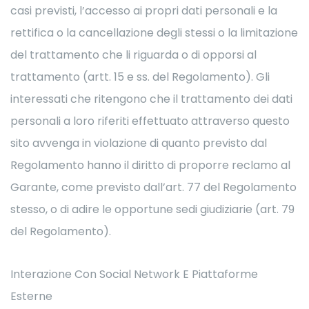
casi previsti, l’accesso ai propri dati personali e la
rettifica o la cancellazione degli stessi o la limitazione
del trattamento che li riguarda o di opporsi al
trattamento (artt. 15 e ss. del Regolamento). Gli
interessati che ritengono che il trattamento dei dati
personali a loro riferiti effettuato attraverso questo
sito avvenga in violazione di quanto previsto dal
Regolamento hanno il diritto di proporre reclamo al
Garante, come previsto dall’art. 77 del Regolamento
stesso, o di adire le opportune sedi giudiziarie (art. 79
del Regolamento).
Interazione Con Social Network E Piattaforme
Esterne